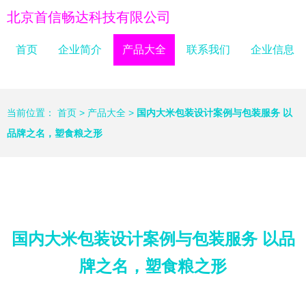
北京首信畅达科技有限公司
首页
企业简介
产品大全
联系我们
企业信息
当前位置：
首页
>
产品大全
>
国内大米包装设计案例与包装服务 以
品牌之名，塑食粮之形
国内大米包装设计案例与包装服务 以品
牌之名，塑食粮之形