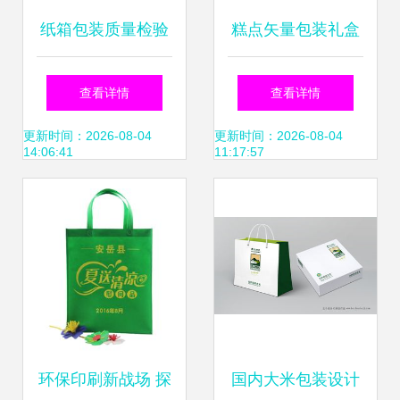
纸箱包装质量检验
糕点矢量包装礼盒
标准 提升外贸包装
设计——精致与品
查看详情
查看详情
服务的可靠性
味的视觉盛宴
更新时间：2026-08-04
更新时间：2026-08-04
14:06:41
11:17:57
环保印刷新战场 探
国内大米包装设计