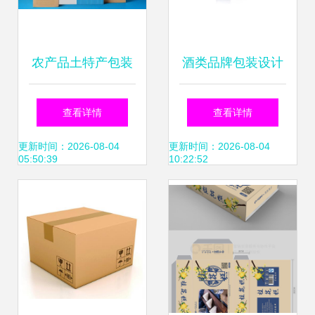
农产品土特产包装
酒类品牌包装设计
设计参考 从特色到
的艺术与专业服务
查看详情
查看详情
品质的创新思路
的力量
更新时间：2026-08-04
更新时间：2026-08-04
05:50:39
10:22:52