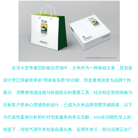
在当今竞争激烈的食品市场中，大米作为一种基础主食，其包装
设计早已突破简单的“用来装东西”的功能，而是逐渐演变为品牌个性
展示、消费者情感连接与价值暗示的重要工具。结合特定营销策略与
目标客户群体心理感受的设计，已成为大米品牌突围关键因素。以下
为代表性案例分析和针对包装服务的务实见解。\n\n在功能性至上的
前提下，传统气调节米包装崭露头角。近两年来引，部分品牌正在广